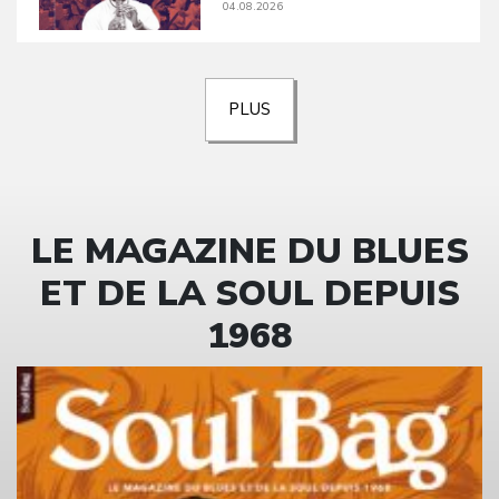
04.08.2026
PLUS
LE MAGAZINE DU BLUES
ET DE LA SOUL DEPUIS
1968