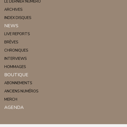
LE DERNIER NUMÉRO
ARCHIVES
INDEX DISQUES
NEWS
LIVE REPORTS
BRÈVES
CHRONIQUES
INTERVIEWS
HOMMAGES
BOUTIQUE
ABONNEMENTS
ANCIENS NUMÉROS
MERCH
AGENDA