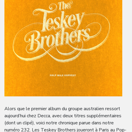
Alors que le premier album du groupe australien ressort
aujourd’hui chez Decca, avec deux titres supplémentaires
(dont un clipé), voici notre chronique parue dans notre
numéro 232. Les Teskey Brothers joueront à Paris au Pop-