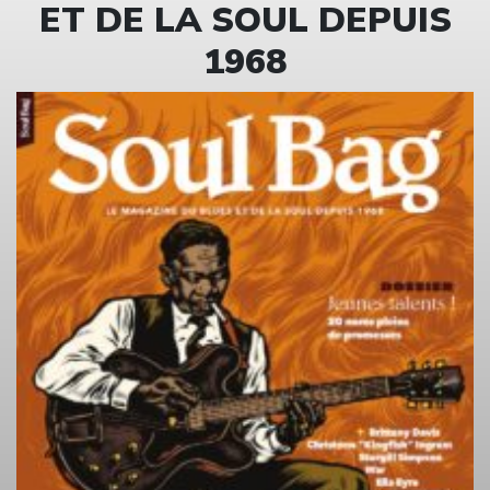
ET DE LA SOUL DEPUIS
1968