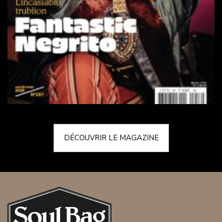
DÉCOUVRIR LE MAGAZINE