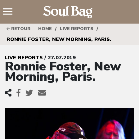
;
/
/
RETOUR
HOME
LIVE REPORTS
RONNIE FOSTER, NEW MORNING, PARIS.
LIVE REPORTS
/ 27.07.2019
Ronnie Foster, New
Morning, Paris.