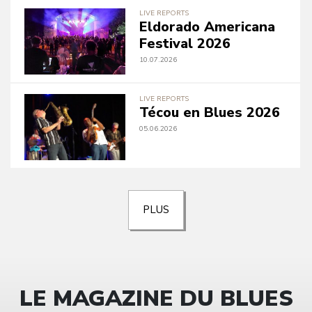
LIVE REPORTS
Eldorado Americana
Festival 2026
10.07.2026
LIVE REPORTS
Técou en Blues 2026
05.06.2026
PLUS
LE MAGAZINE DU BLUES