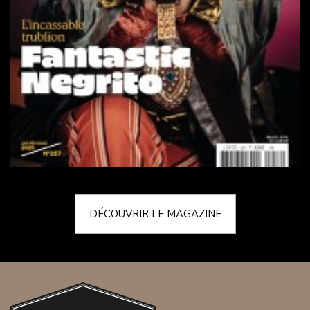
DÉCOUVRIR LE MAGAZINE