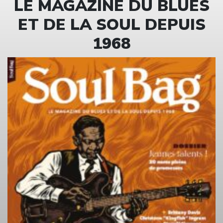
LE MAGAZINE DU BLUES
ET DE LA SOUL DEPUIS
1968