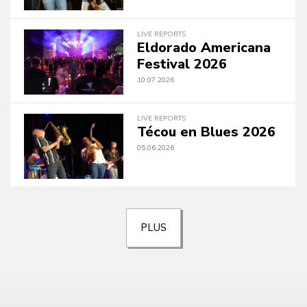
LIVE REPORTS
Eldorado Americana
Festival 2026
10.07.2026
LIVE REPORTS
Técou en Blues 2026
05.06.2026
PLUS