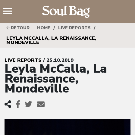
;
/
/
RETOUR
HOME
LIVE REPORTS
LEYLA MCCALLA, LA RENAISSANCE,
MONDEVILLE
LIVE REPORTS
/ 25.10.2019
Leyla McCalla, La
Renaissance,
Mondeville