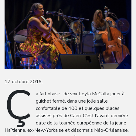
Ç
17 octobre 2019.
a fait plaisir : de voir Leyla McCalla jouer à
guichet fermé, dans une jolie salle
confortable de 400 et quelques places
assises près de Caen. C’est l’avant-dernière
date de la tournée européenne de la jeune
Haïtienne, ex-New-Yorkaise et désormais Néo-Orléanaise.