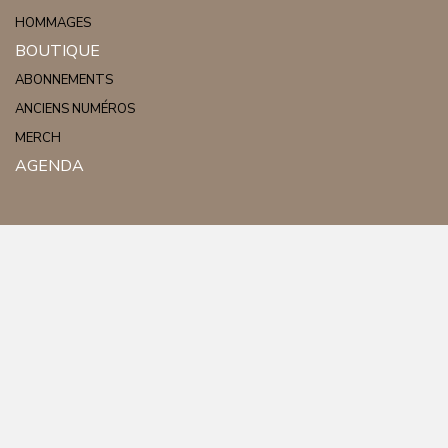
HOMMAGES
BOUTIQUE
ABONNEMENTS
ANCIENS NUMÉROS
MERCH
AGENDA