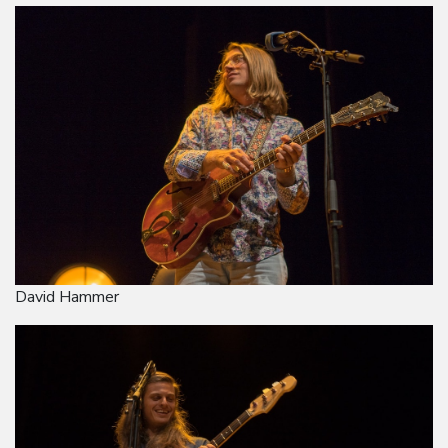
David Hammer