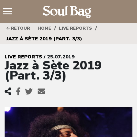
;
/
/
RETOUR
HOME
LIVE REPORTS
JAZZ À SÈTE 2019 (PART. 3/3)
LIVE REPORTS
/ 25.07.2019
Jazz à Sète 2019
(Part. 3/3)