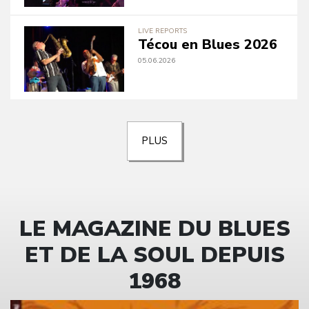
LIVE REPORTS
Técou en Blues 2026
05.06.2026
PLUS
LE MAGAZINE DU BLUES
ET DE LA SOUL DEPUIS
1968