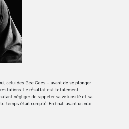
ui, celui des Bee Gees –, avant de se plonger
prestations. Le résultat est totalement
autant négliger de rappeler sa virtuosité et sa
le temps était compté. En final, avant un vrai