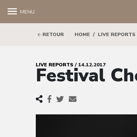
;
MENU
RETOUR
HOME
/
LIVE REPORTS
LIVE REPORTS
/ 14.12.2017
Festival Ch