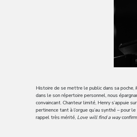
Histoire de se mettre le public dans sa poche, 
dans le son répertoire personnel, nous épargna
convaincant. Chanteur limité, Henry s’appuie su
pertinence tant à l’orgue qu’au synthé – pour le
rappel très mérité,
Love will find a way
confirm