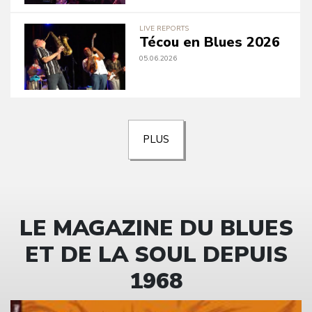
LIVE REPORTS
Técou en Blues 2026
05.06.2026
PLUS
LE MAGAZINE DU BLUES
ET DE LA SOUL DEPUIS
1968