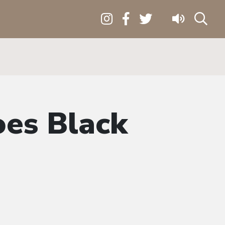
oes Black