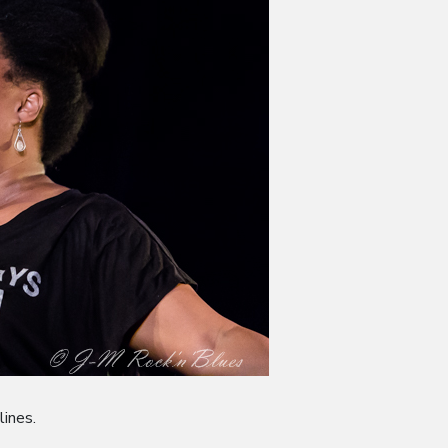
lines.