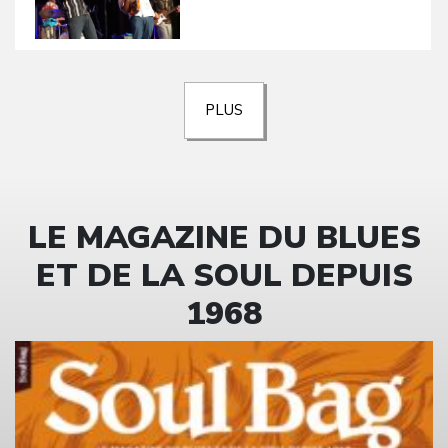
PLUS
LE MAGAZINE DU BLUES
ET DE LA SOUL DEPUIS
1968