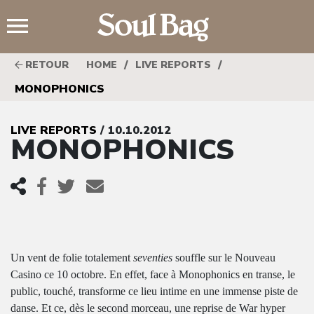
;
/
/
RETOUR
HOME
LIVE REPORTS
MONOPHONICS
LIVE REPORTS
/ 10.10.2012
MONOPHONICS
Un vent de folie totalement
seventies
souffle sur le Nouveau
Casino ce 10 octobre. En effet, face à Monophonics en transe, le
public, touché, transforme ce lieu intime en une immense piste de
danse. Et ce, dès le second morceau, une reprise de War hyper