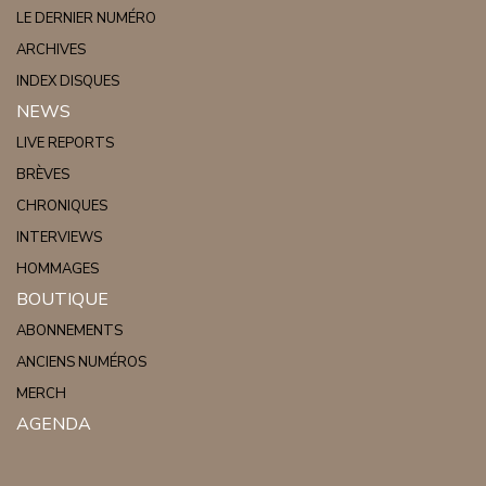
LE DERNIER NUMÉRO
ARCHIVES
INDEX DISQUES
NEWS
LIVE REPORTS
BRÈVES
CHRONIQUES
INTERVIEWS
HOMMAGES
BOUTIQUE
ABONNEMENTS
ANCIENS NUMÉROS
MERCH
AGENDA