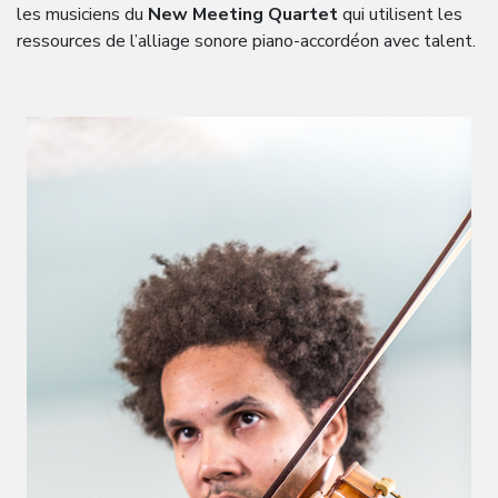
les musiciens du
New Meeting Quartet
qui utilisent les
ressources de l’alliage sonore piano-accordéon avec talent.