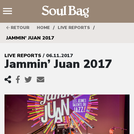
;
/
/
RETOUR
HOME
LIVE REPORTS
JAMMIN’ JUAN 2017
LIVE REPORTS
/ 06.11.2017
Jammin’ Juan 2017