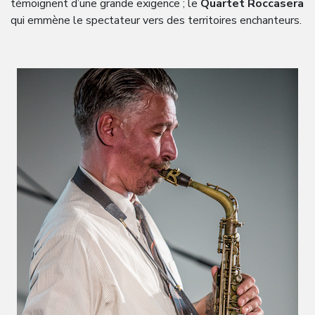
témoignent d’une grande exigence ; le
Quartet Roccasera
qui emmène le spectateur vers des territoires enchanteurs.