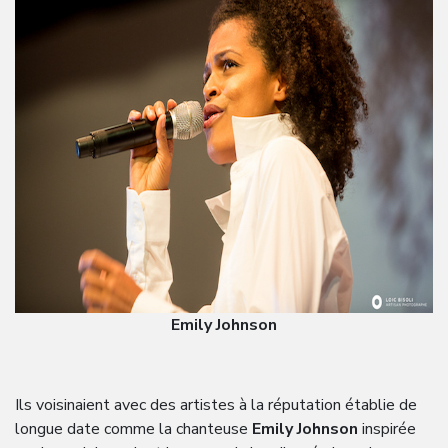
Emily Johnson
Ils voisinaient avec des artistes à la réputation établie de
longue date comme la chanteuse
Emily Johnson
inspirée