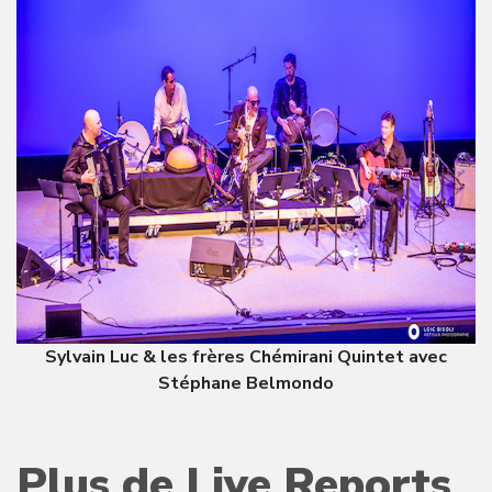
Sylvain Luc & les frères Chémirani Quintet avec
Stéphane Belmondo
Plus de Live Reports