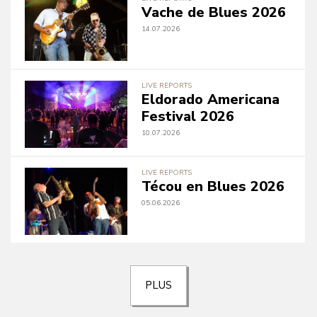
Vache de Blues 2026
14.07.2026
LIVE REPORTS
Eldorado Americana
Festival 2026
10.07.2026
LIVE REPORTS
Técou en Blues 2026
05.06.2026
PLUS