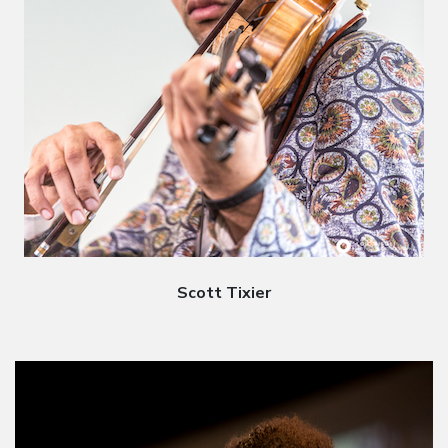
Scott Tixier