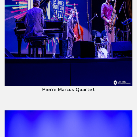
Pierre Marcus Quartet