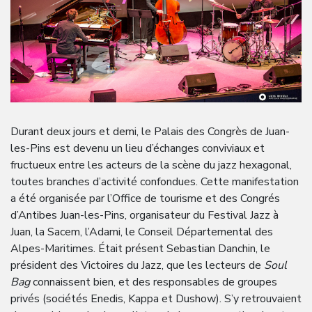
Durant deux jours et demi, le Palais des Congrès de Juan-
les-Pins est devenu un lieu d’échanges conviviaux et
fructueux entre les acteurs de la scène du jazz hexagonal,
toutes branches d’activité confondues. Cette manifestation
a été organisée par l’Office de tourisme et des Congrés
d’Antibes Juan-les-Pins, organisateur du Festival Jazz à
Juan, la Sacem, l’Adami, le Conseil Départemental des
Alpes-Maritimes. Était présent Sebastian Danchin, le
président des Victoires du Jazz, que les lecteurs de
Soul
Bag
connaissent bien, et des responsables de groupes
privés (sociétés Enedis, Kappa et Dushow). S’y retrouvaient