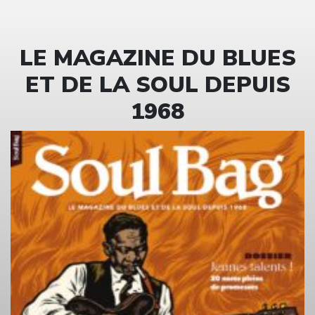
LE MAGAZINE DU BLUES
ET DE LA SOUL DEPUIS
1968