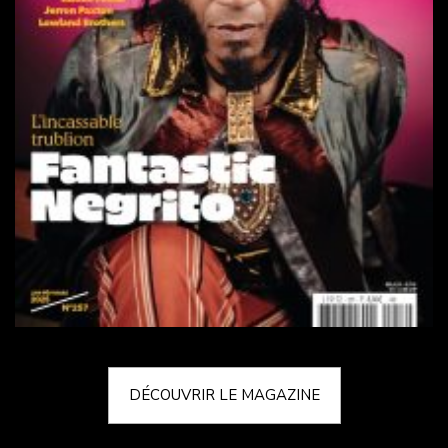
DÉCOUVRIR LE MAGAZINE