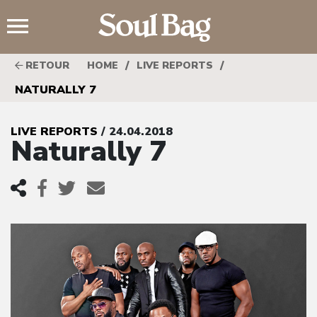
;
/
/
RETOUR
HOME
LIVE REPORTS
NATURALLY 7
LIVE REPORTS
/ 24.04.2018
Naturally 7