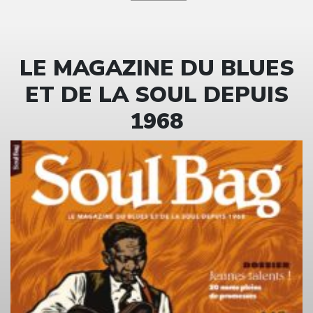
LE MAGAZINE DU BLUES
ET DE LA SOUL DEPUIS
1968