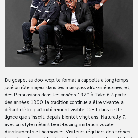
Du gospel au doo-wop, le format a cappella a longtemps
joué un rôle majeur dans les musiques afro-américaines, et,
des Persuasions dans les années 1970 à Take 6 à partir
des années 1990, la tradition continue à être vivante, à
défaut d’être particulièrement visible. C’est dans cette
lignée que s’inscrit, depuis bientôt vingt ans, Naturally 7,
avec un style mêlant beat-boxing, imitation vocale
d’instruments et harmonies. Visiteurs réguliers des scènes