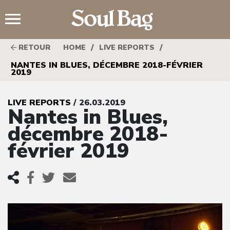
;
/
/
RETOUR
HOME
LIVE REPORTS
NANTES IN BLUES, DÉCEMBRE 2018-FÉVRIER
2019
LIVE REPORTS
/ 26.03.2019
Nantes in Blues,
décembre 2018-
février 2019