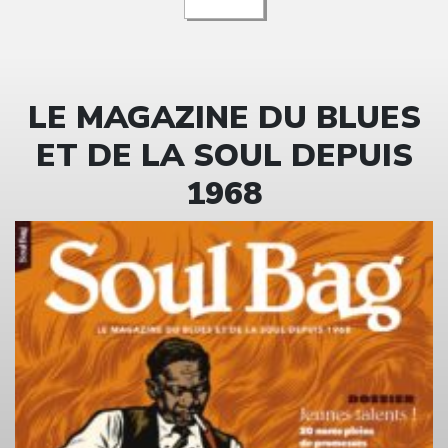
LE MAGAZINE DU BLUES
ET DE LA SOUL DEPUIS
1968