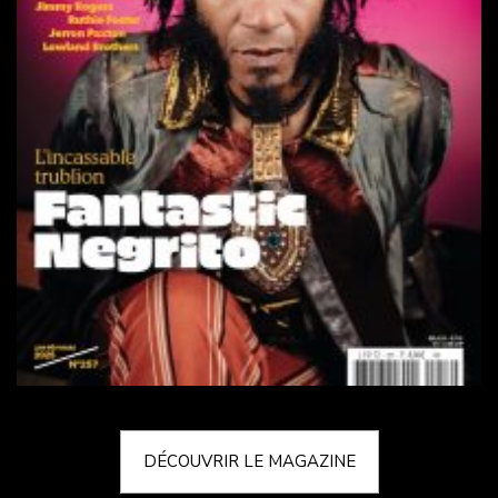
DÉCOUVRIR LE MAGAZINE