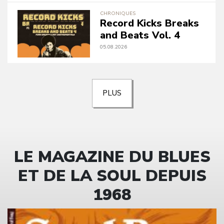
CHRONIQUES
Record Kicks Breaks
and Beats Vol. 4
05.08.2026
PLUS
LE MAGAZINE DU BLUES
ET DE LA SOUL DEPUIS
1968