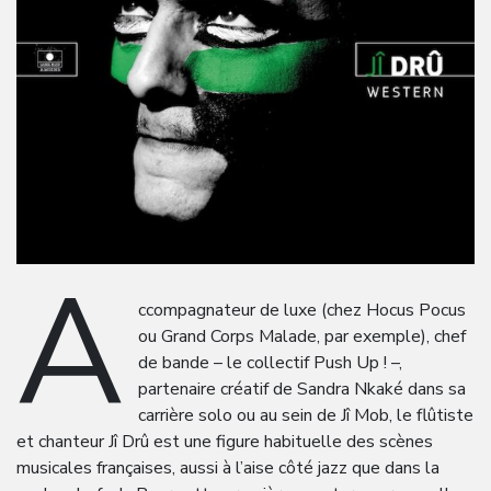
A
ccompagnateur de luxe (chez Hocus Pocus
ou Grand Corps Malade, par exemple), chef
de bande – le collectif Push Up ! –,
partenaire créatif de Sandra Nkaké dans sa
carrière solo ou au sein de Jî Mob, le flûtiste
et chanteur Jî Drû est une figure habituelle des scènes
musicales françaises, aussi à l’aise côté jazz que dans la