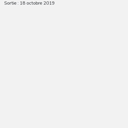
Sortie : 18 octobre 2019