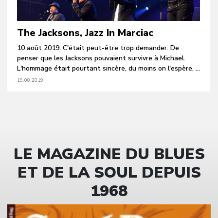
The Jacksons, Jazz In Marciac
10 août 2019. C'était peut-être trop demander. De
penser que les Jacksons pouvaient survivre à Michael.
L'hommage était pourtant sincère, du moins on l'espère, ...
19.08.2019
LE MAGAZINE DU BLUES
ET DE LA SOUL DEPUIS
1968