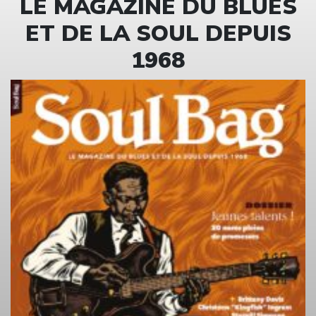
LE MAGAZINE DU BLUES
ET DE LA SOUL DEPUIS
1968