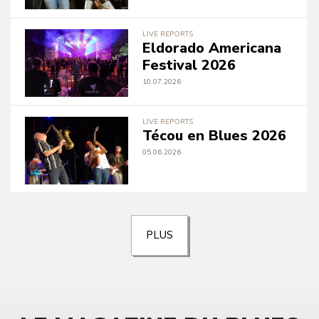
LIVE REPORTS
Eldorado Americana
Festival 2026
10.07.2026
LIVE REPORTS
Técou en Blues 2026
05.06.2026
PLUS