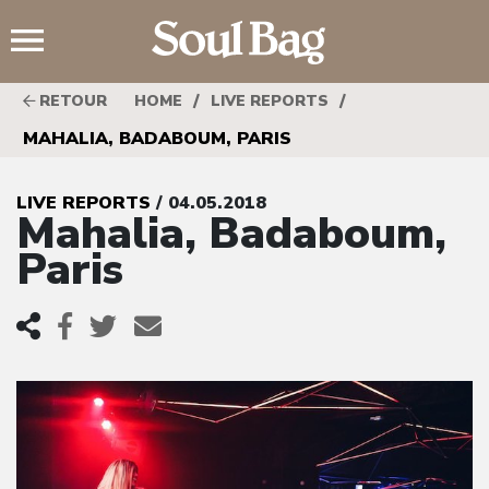
;
/
/
RETOUR
HOME
LIVE REPORTS
MAHALIA, BADABOUM, PARIS
LIVE REPORTS
/ 04.05.2018
Mahalia, Badaboum,
Paris