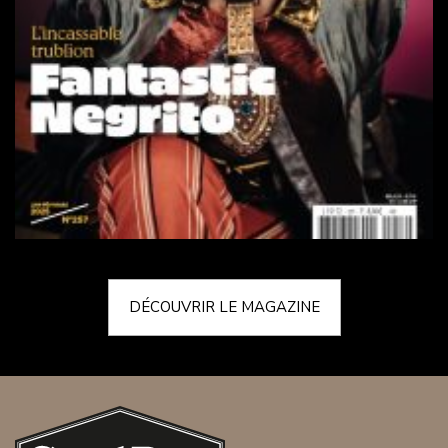
DÉCOUVRIR LE MAGAZINE