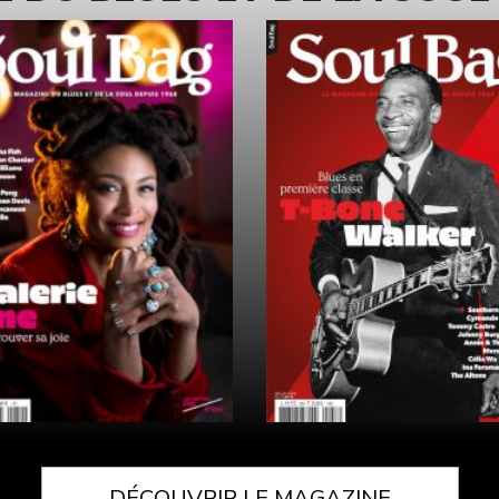
DÉCOUVRIR LE MAGAZINE