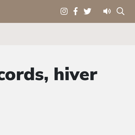
ords, hiver