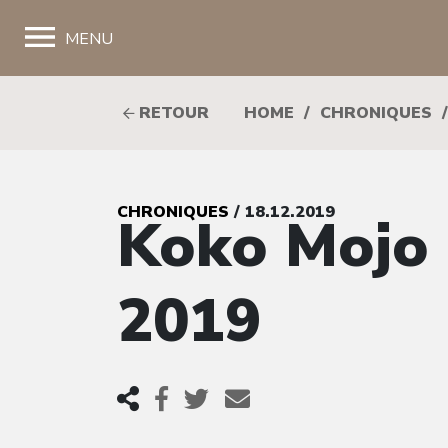
;
MENU
RETOUR
HOME
/
CHRONIQUES
/
CHRONIQUES
/ 18.12.2019
Koko Mojo 
2019