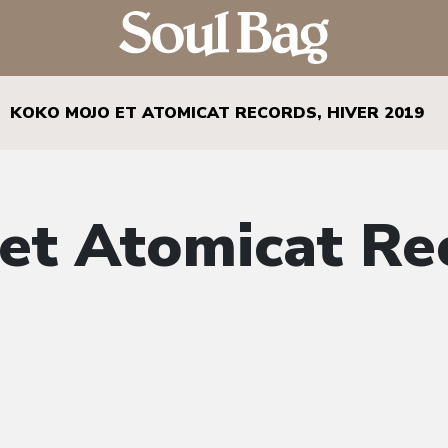
KOKO MOJO ET ATOMICAT RECORDS, HIVER 2019
et Atomicat Rec