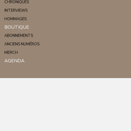
CHRONIQUES
INTERVIEWS
HOMMAGES
BOUTIQUE
ABONNEMENTS
ANCIENS NUMÉROS
MERCH
AGENDA