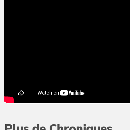
Plus de Chroniques