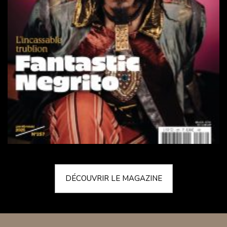
DÉCOUVRIR LE MAGAZINE