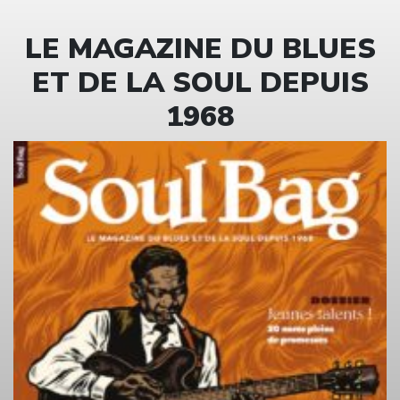
LE MAGAZINE DU BLUES
ET DE LA SOUL DEPUIS
1968