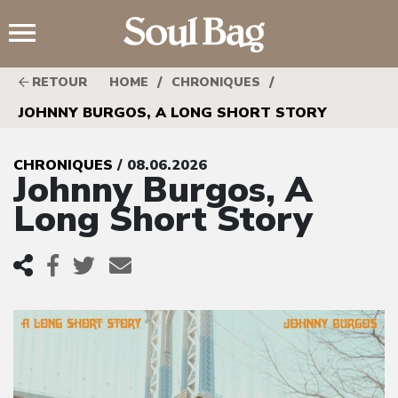
;
/
/
RETOUR
HOME
CHRONIQUES
JOHNNY BURGOS, A LONG SHORT STORY
CHRONIQUES
/ 08.06.2026
Johnny Burgos, A
Long Short Story