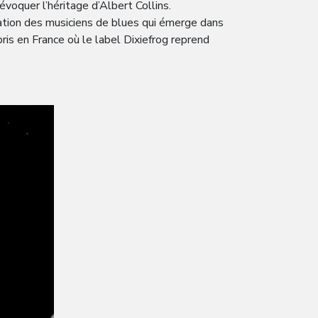
évoquer l’héritage d’Albert Collins.
ation des musiciens de blues qui émerge dans
is en France où le label Dixiefrog reprend