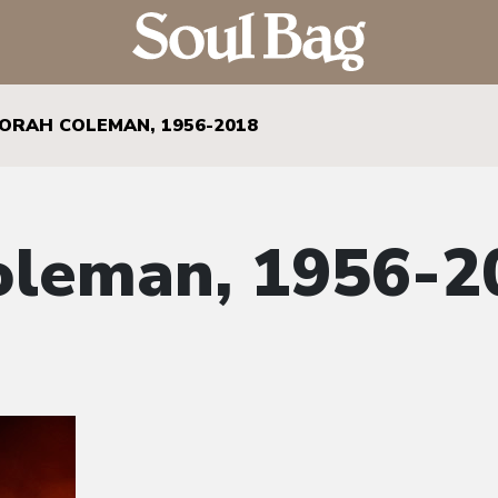
ORAH COLEMAN, 1956-2018
oleman, 1956-2