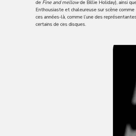
de
Fine and mellow
de Billie Holiday), ainsi q
Enthousiaste et chaleureuse sur scène comme e
ces années-là, comme l’une des représentantes 
certains de ces disques.