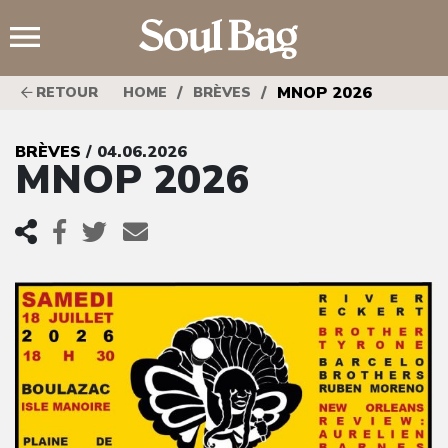
;
/
/
MNOP 2026
RETOUR
HOME
BRÈVES
BRÈVES
/ 04.06.2026
MNOP 2026