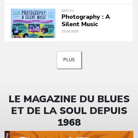
BRÈVES
Photography : A
Silent Music
23.06.2026
PLUS
LE MAGAZINE DU BLUES
ET DE LA SOUL DEPUIS
1968