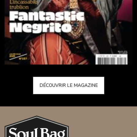
DÉCOUVRIR LE MAGAZINE