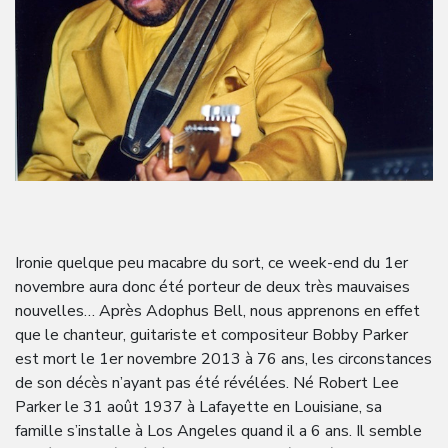
Ironie quelque peu macabre du sort, ce week-end du 1er
novembre aura donc été porteur de deux très mauvaises
nouvelles… Après Adophus Bell, nous apprenons en effet
que le chanteur, guitariste et compositeur Bobby Parker
est mort le 1er novembre 2013 à 76 ans, les circonstances
de son décès n’ayant pas été révélées. Né Robert Lee
Parker le 31 août 1937 à Lafayette en Louisiane, sa
famille s’installe à Los Angeles quand il a 6 ans. Il semble