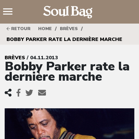
;
/
/
RETOUR
HOME
BRÈVES
BOBBY PARKER RATE LA DERNIÈRE MARCHE
BRÈVES
/ 04.11.2013
Bobby Parker rate la
dernière marche