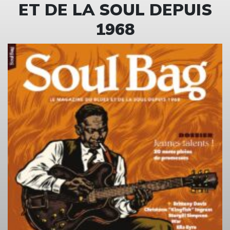
ET DE LA SOUL DEPUIS
1968