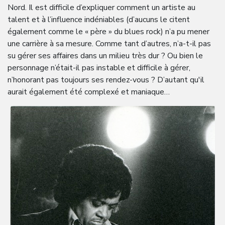
Nord. Il est difficile d’expliquer comment un artiste au
talent et à l’influence indéniables (d’aucuns le citent
également comme le « père » du blues rock) n’a pu mener
une carrière à sa mesure. Comme tant d’autres, n’a-t-il pas
su gérer ses affaires dans un milieu très dur ? Ou bien le
personnage n’était-il pas instable et difficile à gérer,
n’honorant pas toujours ses rendez-vous ? D’autant qu'il
aurait également été complexé et maniaque…