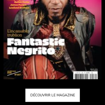
DÉCOUVRIR LE MAGAZINE