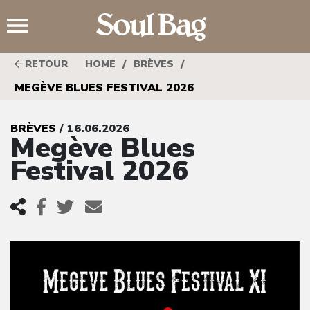
;
/
/
RETOUR
HOME
BRÈVES
MEGÈVE BLUES FESTIVAL 2026
BRÈVES
/ 16.06.2026
Megève Blues
Festival 2026