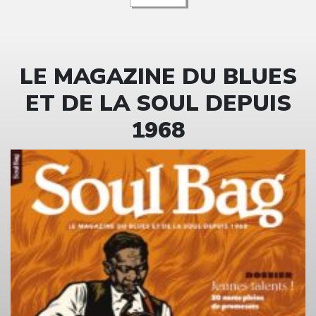
LE MAGAZINE DU BLUES
ET DE LA SOUL DEPUIS
1968