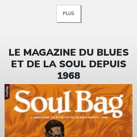
PLUS
LE MAGAZINE DU BLUES
ET DE LA SOUL DEPUIS
1968