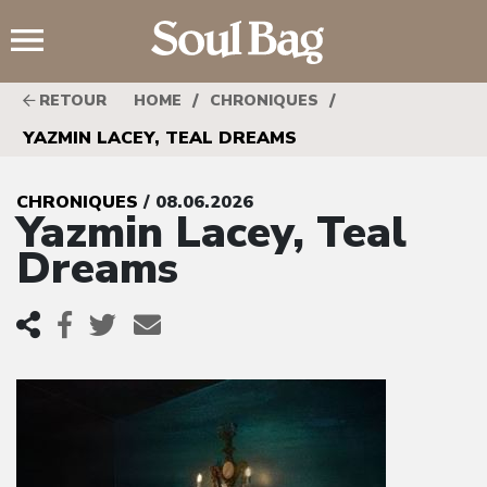
;
/
/
RETOUR
HOME
CHRONIQUES
YAZMIN LACEY, TEAL DREAMS
CHRONIQUES
/ 08.06.2026
Yazmin Lacey, Teal
Dreams