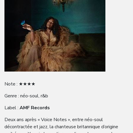
Note : ★★★★
Genre : néo-soul, r&b
Label :
AMF Records
Deux ans après « Voice Notes », entre néo-soul
décontractée et jazz, la chanteuse britannique d’origine