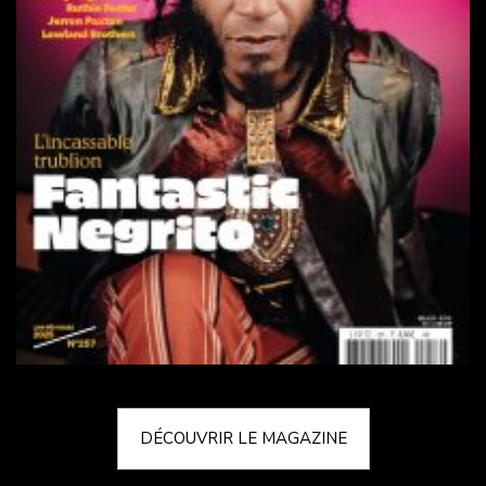
DÉCOUVRIR LE MAGAZINE