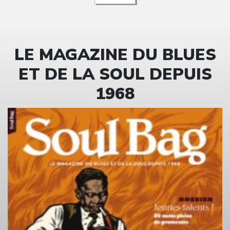
LE MAGAZINE DU BLUES
ET DE LA SOUL DEPUIS
1968