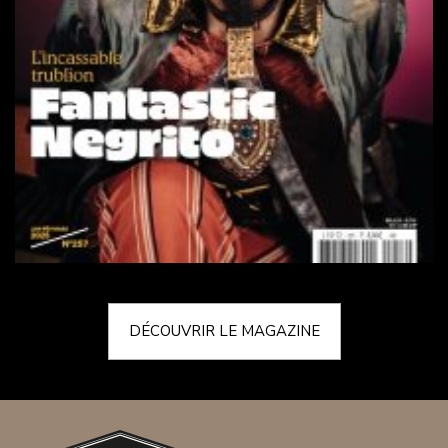
DÉCOUVRIR LE MAGAZINE