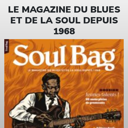
LE MAGAZINE DU BLUES
ET DE LA SOUL DEPUIS
1968