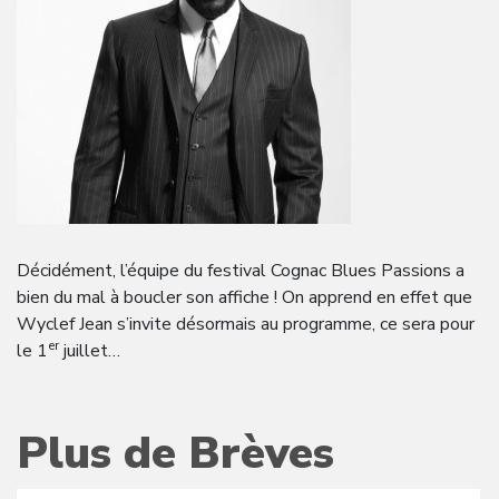
Décidément, l’équipe du festival Cognac Blues Passions a
bien du mal à boucler son affiche ! On apprend en effet que
Wyclef Jean s’invite désormais au programme, ce sera pour
er
le 1
juillet…
Plus de Brèves