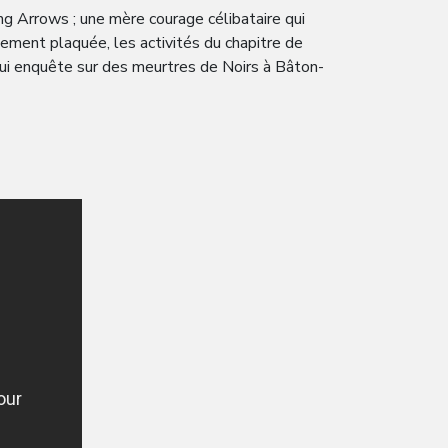
g Arrows ; une mère courage célibataire qui
ellement plaquée, les activités du chapitre de
qui enquête sur des meurtres de Noirs à Bâton-