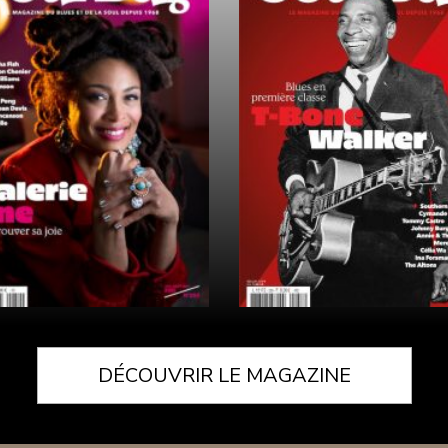
DÉCOUVRIR LE MAGAZINE