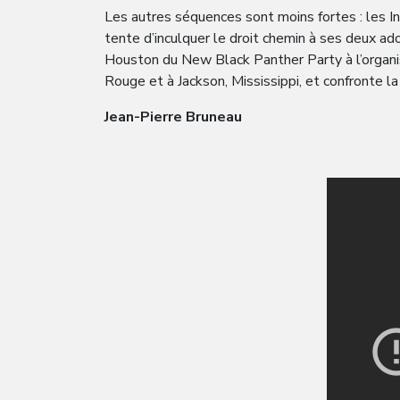
Les autres séquences sont moins fortes : les I
tente d’inculquer le droit chemin à ses deux ados
Houston du New Black Panther Party à l’organis
Rouge et à Jackson, Mississippi, et confronte la
Jean-Pierre Bruneau