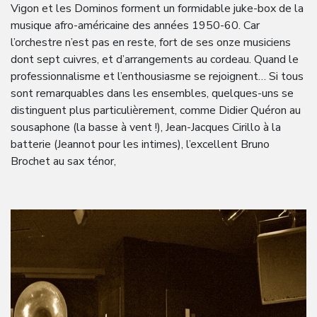
Vigon et les Dominos forment un formidable juke-box de la
musique afro-américaine des années 1950-60. Car
l’orchestre n’est pas en reste, fort de ses onze musiciens
dont sept cuivres, et d’arrangements au cordeau. Quand le
professionnalisme et l’enthousiasme se rejoignent… Si tous
sont remarquables dans les ensembles, quelques-uns se
distinguent plus particulièrement, comme Didier Quéron au
sousaphone (la basse à vent !), Jean-Jacques Cirillo à la
batterie (Jeannot pour les intimes), l’excellent Bruno
Brochet au sax ténor,