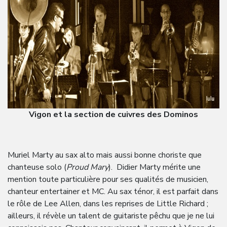
Vigon et la section de cuivres des Dominos
Muriel Marty au sax alto mais aussi bonne choriste que
chanteuse solo (
Proud Mary
). Didier Marty mérite une
mention toute particulière pour ses qualités de musicien,
chanteur entertainer et MC. Au sax ténor, il est parfait dans
le rôle de Lee Allen, dans les reprises de Little Richard ;
ailleurs, il révèle un talent de guitariste pêchu que je ne lui