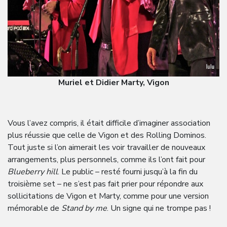
Muriel et Didier Marty, Vigon
Vous l’avez compris, il était difficile d’imaginer association
plus réussie que celle de Vigon et des Rolling Dominos.
Tout juste si l’on aimerait les voir travailler de nouveaux
arrangements, plus personnels, comme ils l’ont fait pour
Blueberry hill
. Le public – resté fourni jusqu’à la fin du
troisième set – ne s’est pas fait prier pour répondre aux
sollicitations de Vigon et Marty, comme pour une version
mémorable de
Stand by me
. Un signe qui ne trompe pas !