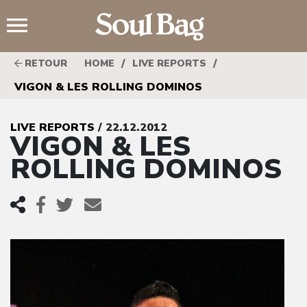
;
/
/
RETOUR
HOME
LIVE REPORTS
VIGON & LES ROLLING DOMINOS
LIVE REPORTS
/ 22.12.2012
VIGON & LES
ROLLING DOMINOS