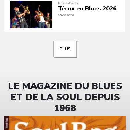
LIVE REPORTS
Técou en Blues 2026
05.06.2026
PLUS
LE MAGAZINE DU BLUES
ET DE LA SOUL DEPUIS
1968