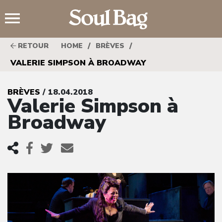
;
/
/
RETOUR
HOME
BRÈVES
VALERIE SIMPSON À BROADWAY
BRÈVES
/ 18.04.2018
Valerie Simpson à
Broadway