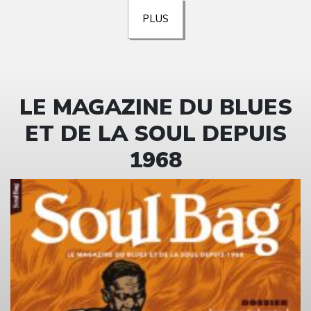
PLUS
LE MAGAZINE DU BLUES
ET DE LA SOUL DEPUIS
1968