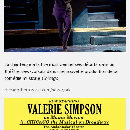
La chanteuse a fait le mois dernier ses débuts dans un
théâtre new-yorkais dans une nouvelle production de la
comédie musicale
Chicago
.
chicagothemusical.com/new-york