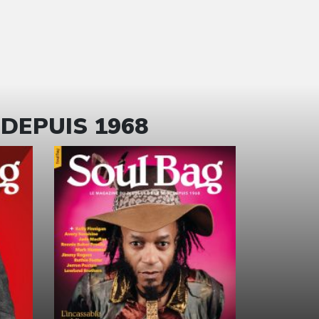
 DEPUIS 1968