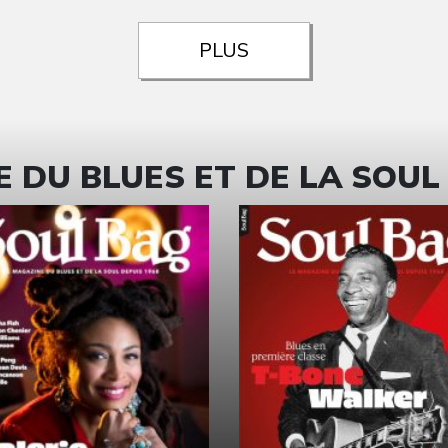
PLUS
 DU BLUES ET DE LA SOUL