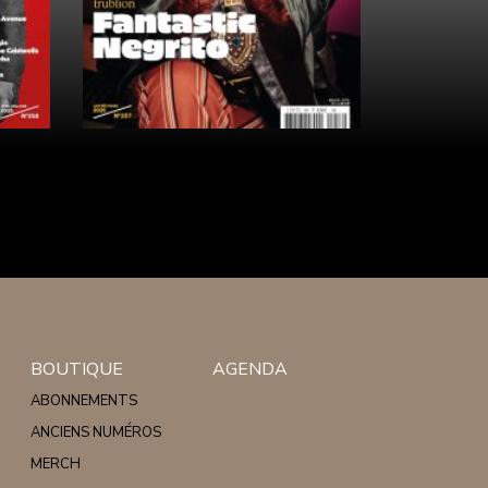
BOUTIQUE
AGENDA
ABONNEMENTS
ANCIENS NUMÉROS
MERCH