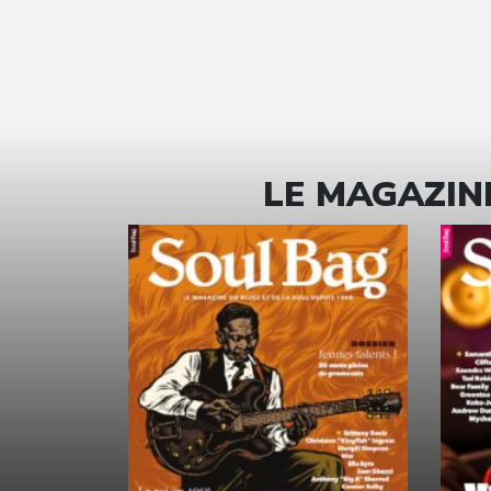
LE MAGAZINE