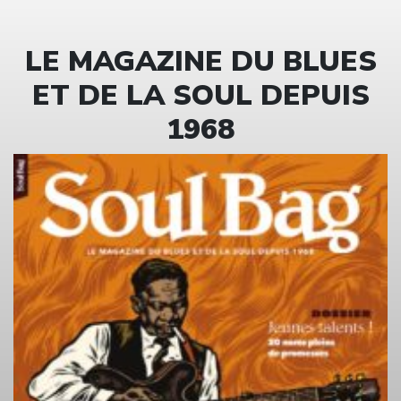
LE MAGAZINE DU BLUES
ET DE LA SOUL DEPUIS
1968