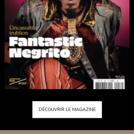
DÉCOUVRIR LE MAGAZINE