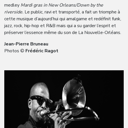
medley
Mardi gras in New Orleans/Down by the
riverside.
Le public, ravi et transporté, a fait un triomphe à
cette musique d’aujourd’hui qui amalgame et redéfinit funk,
jazz, rock, hip-hop et R&B mais qui a su garder l’esprit et
préserver l’essence même du son de La Nouvelle-Orléans.
Jean-Pierre Bruneau
Photos ©
Frédéric Ragot