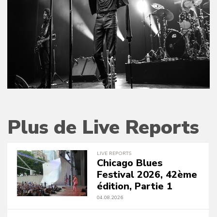
Plus de Live Reports
LIVE REPORTS
Chicago Blues
Festival 2026, 42ème
édition, Partie 1
04.08.2026