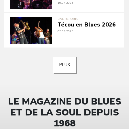
10.07.2026
LIVE REPORTS
Técou en Blues 2026
05.06.2026
PLUS
LE MAGAZINE DU BLUES
ET DE LA SOUL DEPUIS
1968