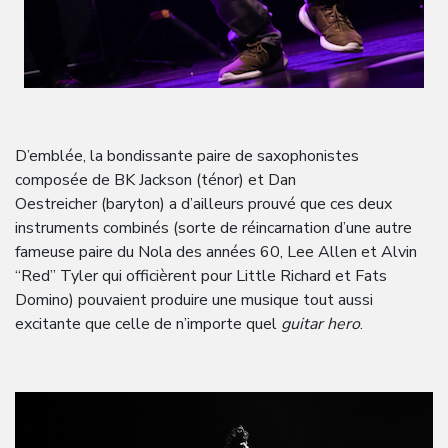
D’emblée, la bondissante paire de saxophonistes
composée de BK Jackson (ténor) et Dan
Oestreicher (baryton) a d’ailleurs prouvé que ces deux
instruments combinés (sorte de réincarnation d’une autre
fameuse paire du Nola des années 60, Lee Allen et Alvin
“Red” Tyler qui officièrent pour Little Richard et Fats
Domino) pouvaient produire une musique tout aussi
excitante que celle de n’importe quel
guitar hero
.