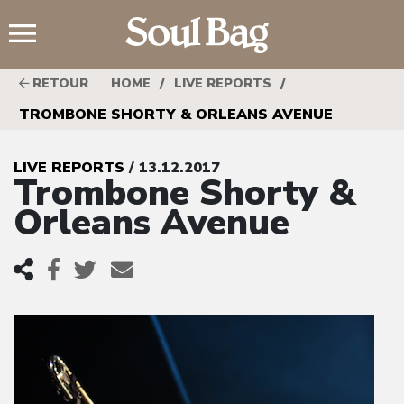
;
/
/
RETOUR
HOME
LIVE REPORTS
TROMBONE SHORTY & ORLEANS AVENUE
LIVE REPORTS
/ 13.12.2017
Trombone Shorty &
Orleans Avenue