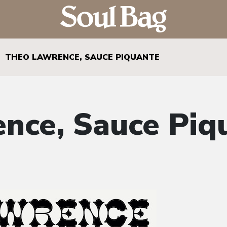
THEO LAWRENCE, SAUCE PIQUANTE
nce, Sauce Piq