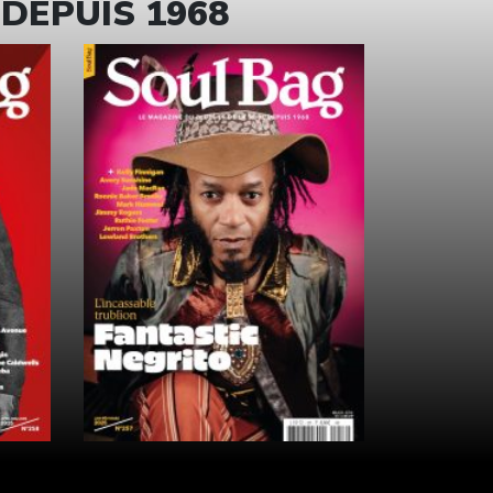
 DEPUIS 1968