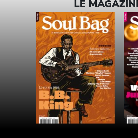
LE MAGAZINE