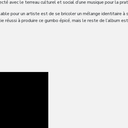
cté avec le terreau culturel et social d’une musique pour la prat
ble pour un artiste est de se bricoler un mélange identitaire à s
ie réussi à produire ce gumbo épicé, mais le reste de l’album est