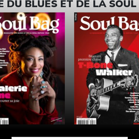
 DU BLUES ET DE LA SOUL