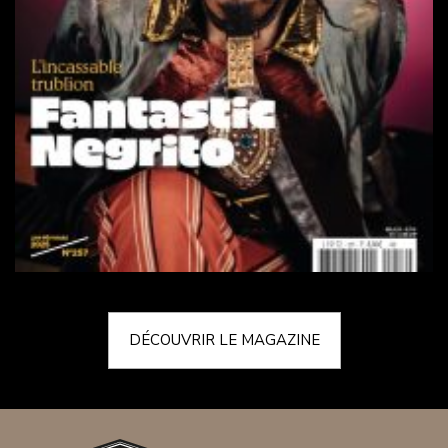
DÉCOUVRIR LE MAGAZINE