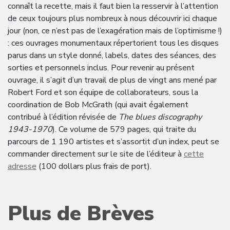
connaît la recette, mais il faut bien la resservir à l’attention
de ceux toujours plus nombreux à nous découvrir ici chaque
jour (non, ce n’est pas de l’exagération mais de l’optimisme !)
: ces ouvrages monumentaux répertorient tous les disques
parus dans un style donné, labels, dates des séances, des
sorties et personnels inclus. Pour revenir au présent
ouvrage, il s’agit d’un travail de plus de vingt ans mené par
Robert Ford et son équipe de collaborateurs, sous la
coordination de Bob McGrath (qui avait également
contribué à l’édition révisée de
The blues discography
1943-1970
). Ce volume de 579 pages, qui traite du
parcours de 1 190 artistes et s’assortit d’un index, peut se
commander directement sur le site de l’éditeur à
cette
adresse
(100 dollars plus frais de port).
Plus de Brèves