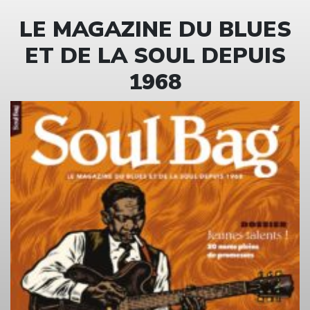
LE MAGAZINE DU BLUES
ET DE LA SOUL DEPUIS
1968