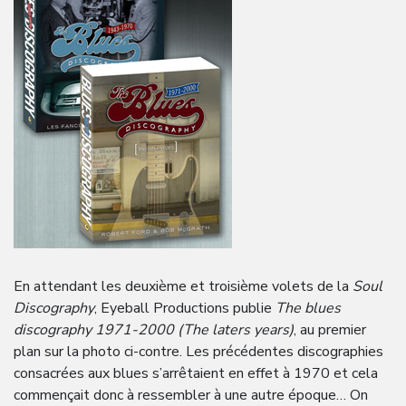
En attendant les deuxième et troisième volets de la
Soul
Discography
, Eyeball Productions publie
The blues
discography 1971-2000 (The laters years)
, au premier
plan sur la photo ci-contre. Les précédentes discographies
consacrées aux blues s’arrêtaient en effet à 1970 et cela
commençait donc à ressembler à une autre époque… On