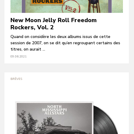
New Moon Jelly Roll Freedom
Rockers, Vol. 2
Quand on considère les deux albums issus de cette
session de 2007, on se dit qu’en regroupant certains des
titres, on aurait ...
09.06.2021
BRÈVES