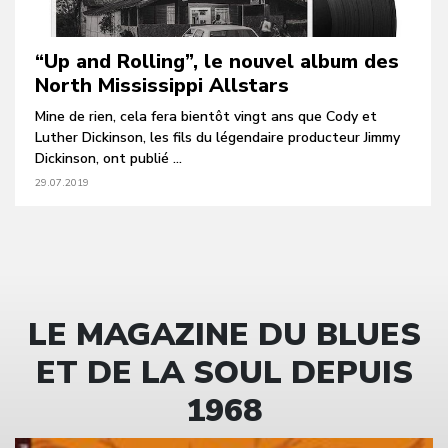
“Up and Rolling”, le nouvel album des
North Mississippi Allstars
Mine de rien, cela fera bientôt vingt ans que Cody et
Luther Dickinson, les fils du légendaire producteur Jimmy
Dickinson, ont publié ...
29.07.2019
LE MAGAZINE DU BLUES
ET DE LA SOUL DEPUIS
1968