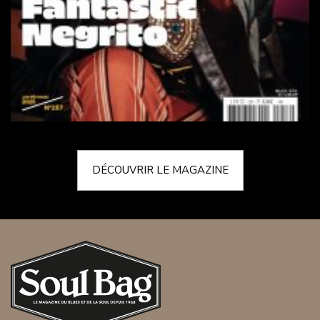
DÉCOUVRIR LE MAGAZINE