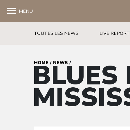
;
MENU
TOUTES LES NEWS
LIVE REPOR
BLUES 
HOME
/
NEWS
/
MISSIS