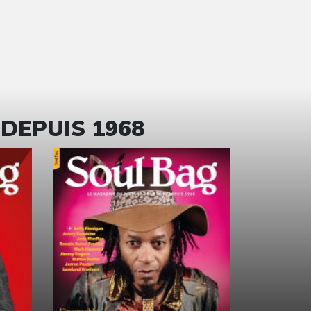
 DEPUIS 1968