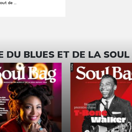
out de ...
 DU BLUES ET DE LA SOUL