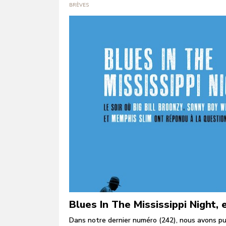
BRÈVES
Blues In The Mississippi Night,
Dans notre dernier numéro (242), nous avons pub