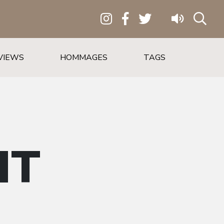
VIEWS
HOMMAGES
TAGS
HT