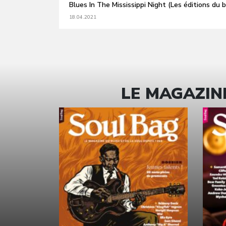
Blues In The Mississippi Night (Les éditions du b
18.04.2021
LE MAGAZINE