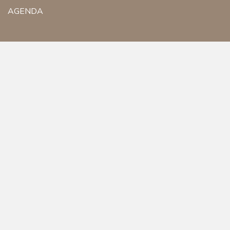
AGENDA