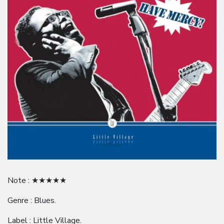
Note : ★★★★★
Genre : Blues.
Label : Little Village.