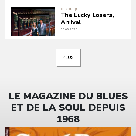
CHRONIQUES
The Lucky Losers,
Arrival
06.08.2026
PLUS
LE MAGAZINE DU BLUES
ET DE LA SOUL DEPUIS
1968