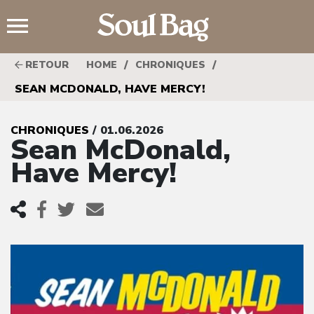
;
/
/
RETOUR
HOME
CHRONIQUES
SEAN MCDONALD, HAVE MERCY!
CHRONIQUES
/ 01.06.2026
Sean McDonald,
Have Mercy!