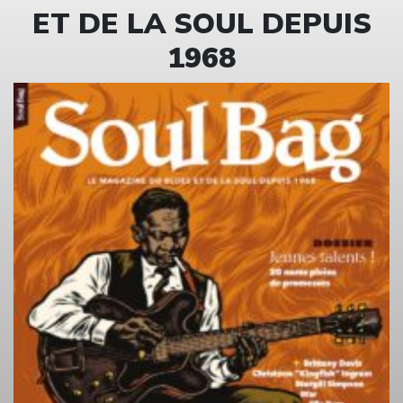
ET DE LA SOUL DEPUIS
1968