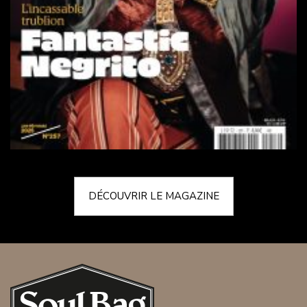
DÉCOUVRIR LE MAGAZINE