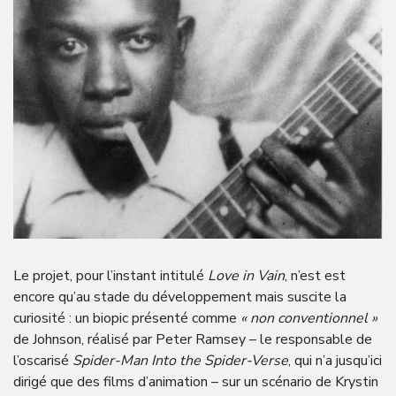
Le projet, pour l’instant intitulé
Love in Vain
, n’est est
encore qu’au stade du développement mais suscite la
curiosité : un biopic présenté comme
« non conventionnel »
de Johnson, réalisé par Peter Ramsey – le responsable de
l’oscarisé
Spider-Man Into the Spider-Verse
, qui n’a jusqu’ici
dirigé que des films d’animation – sur un scénario de Krystin