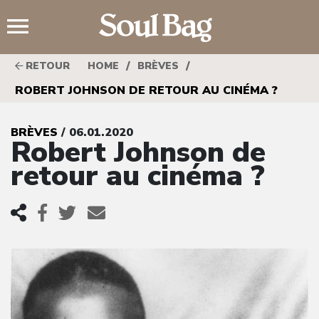
;
/
/
RETOUR
HOME
BRÈVES
ROBERT JOHNSON DE RETOUR AU CINÉMA ?
BRÈVES
/ 06.01.2020
Robert Johnson de
retour au cinéma ?