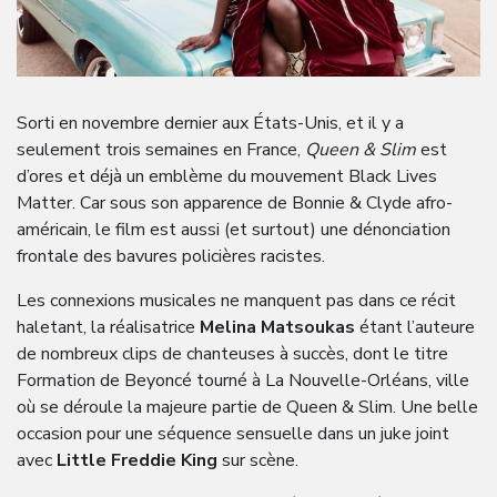
Sorti en novembre dernier aux États-Unis, et il y a
seulement trois semaines en France,
Queen & Slim
est
d’ores et déjà un emblème du mouvement Black Lives
Matter. Car sous son apparence de Bonnie & Clyde afro-
américain, le film est aussi (et surtout) une dénonciation
frontale des bavures policières racistes.
Les connexions musicales ne manquent pas dans ce récit
haletant, la réalisatrice
Melina Matsoukas
étant l’auteure
de nombreux clips de chanteuses à succès, dont le titre
Formation de Beyoncé tourné à La Nouvelle-Orléans, ville
où se déroule la majeure partie de Queen & Slim. Une belle
occasion pour une séquence sensuelle dans un juke joint
avec
Little Freddie King
sur scène.