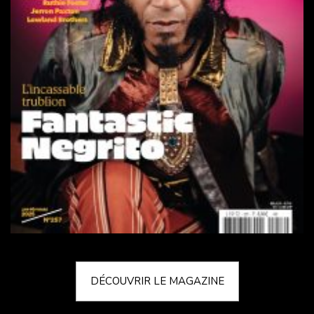
DÉCOUVRIR LE MAGAZINE