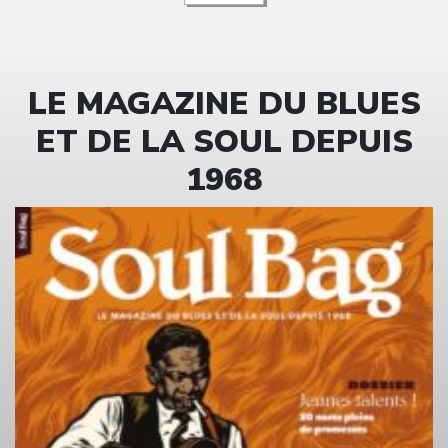
LE MAGAZINE DU BLUES
ET DE LA SOUL DEPUIS
1968