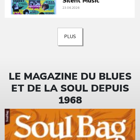
Silent Music
23.06.2026
PLUS
LE MAGAZINE DU BLUES
ET DE LA SOUL DEPUIS
1968