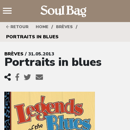
;
/
/
RETOUR
HOME
BRÈVES
PORTRAITS IN BLUES
BRÈVES
/ 31.05.2013
Portraits in blues