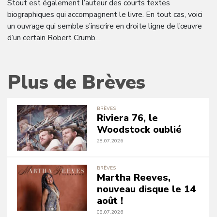
Stout est également l’auteur des courts textes
biographiques qui accompagnent le livre. En tout cas, voici
un ouvrage qui semble s’inscrire en droite ligne de l’œuvre
d’un certain Robert Crumb…
Plus de Brèves
BRÈVES
Riviera 76, le
Woodstock oublié
28.07.2026
BRÈVES
Martha Reeves,
nouveau disque le 14
août !
08.07.2026