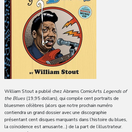
William Stout a publié chez Abrams ComicArts
Legends of
the Blues
(19,95 dollars), qui compile cent portraits de
bluesmen célèbres (alors que notre prochain numéro
contiendra un grand dossier avec une discographie
présentant cent disques marquants dans l’histoire du blues,
la coïncidence est amusante…) de la part de l’illustrateur.