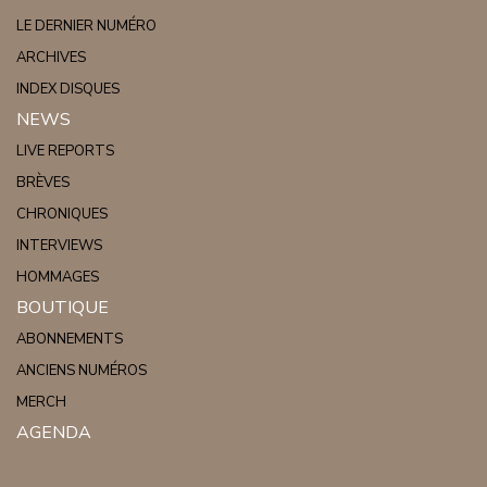
LE DERNIER NUMÉRO
ARCHIVES
INDEX DISQUES
NEWS
LIVE REPORTS
BRÈVES
CHRONIQUES
INTERVIEWS
HOMMAGES
BOUTIQUE
ABONNEMENTS
ANCIENS NUMÉROS
MERCH
AGENDA