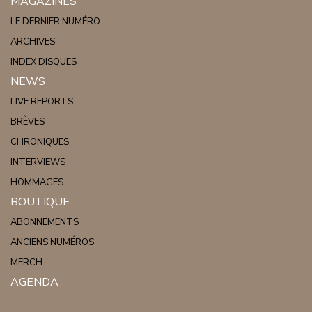
MAGAZINES
LE DERNIER NUMÉRO
ARCHIVES
INDEX DISQUES
NEWS
LIVE REPORTS
BRÈVES
CHRONIQUES
INTERVIEWS
HOMMAGES
BOUTIQUE
ABONNEMENTS
ANCIENS NUMÉROS
MERCH
AGENDA