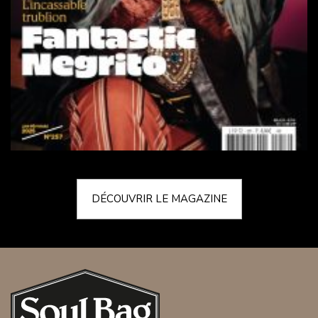
DÉCOUVRIR LE MAGAZINE