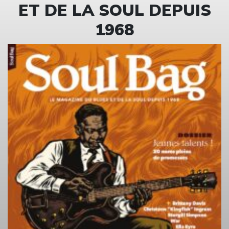
ET DE LA SOUL DEPUIS
1968