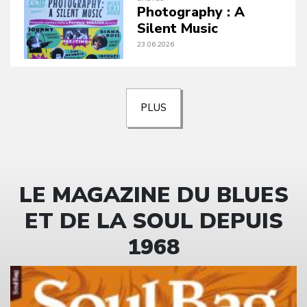
Photography : A
Silent Music
23.06.2026
PLUS
LE MAGAZINE DU BLUES
ET DE LA SOUL DEPUIS
1968