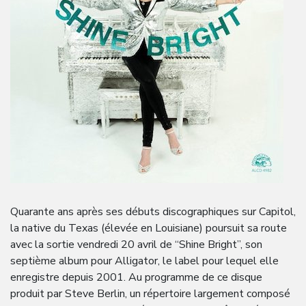
Quarante ans après ses débuts discographiques sur Capitol,
la native du Texas (élevée en Louisiane) poursuit sa route
avec la sortie vendredi 20 avril de “Shine Bright”, son
septième album pour Alligator, le label pour lequel elle
enregistre depuis 2001. Au programme de ce disque
produit par Steve Berlin, un répertoire largement composé