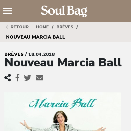
;
/
/
RETOUR
HOME
BRÈVES
NOUVEAU MARCIA BALL
BRÈVES
/ 18.04.2018
Nouveau Marcia Ball