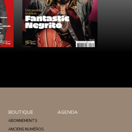
BOUTIQUE
AGENDA
ABONNEMENTS
ANCIENS NUMÉROS