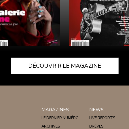
DÉCOUVRIR LE MAGAZINE
MAGAZINES
NEWS
LE DERNIER NUMÉRO
LIVE REPORTS
ARCHIVES
BRÈVES