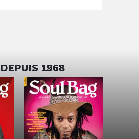
 DEPUIS 1968