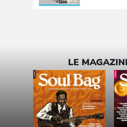
LE MAGAZINE