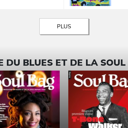
PLUS
 DU BLUES ET DE LA SOUL