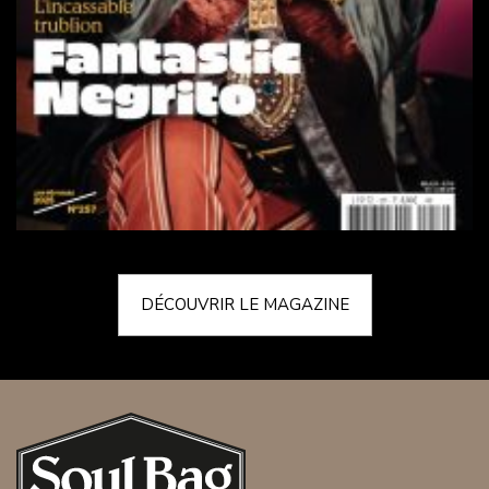
DÉCOUVRIR LE MAGAZINE