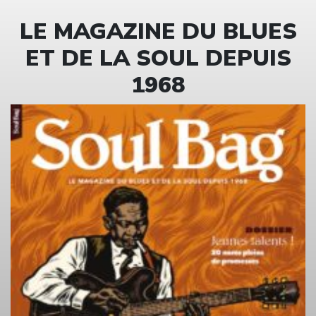
LE MAGAZINE DU BLUES
ET DE LA SOUL DEPUIS
1968