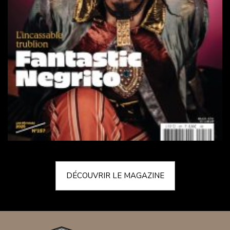
DÉCOUVRIR LE MAGAZINE