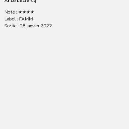
Alice Leclercq
Note : ★★★★
Label : FAMM
Sortie : 28 janvier 2022