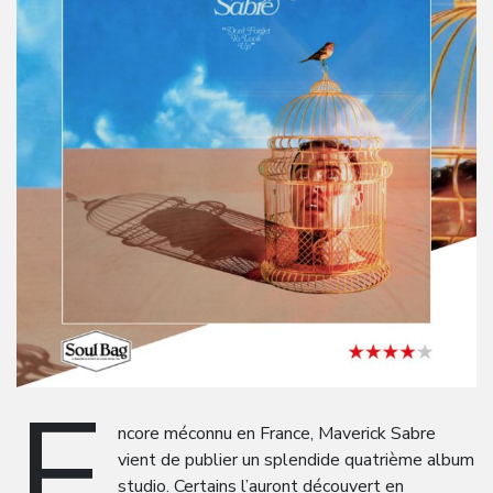
E
ncore méconnu en France, Maverick Sabre
vient de publier un splendide quatrième album
studio. Certains l’auront découvert en