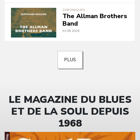
CHRONIQUES
The Allman Brothers
Band
03.08.2026
PLUS
LE MAGAZINE DU BLUES
ET DE LA SOUL DEPUIS
1968