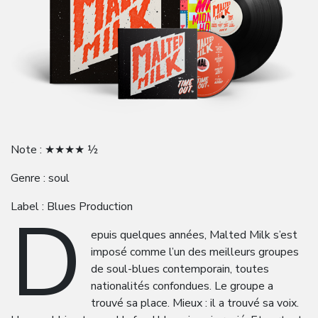
Note : ★★★★ ½
Genre : soul
D
Label : Blues Production
epuis quelques années, Malted Milk s’est
imposé comme l’un des meilleurs groupes
de soul-blues contemporain, toutes
nationalités confondues. Le groupe a
trouvé sa place. Mieux : il a trouvé sa voix.