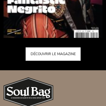
DÉCOUVRIR LE MAGAZINE