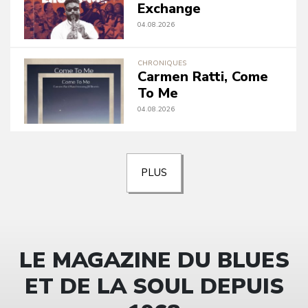
Exchange
04.08.2026
CHRONIQUES
Carmen Ratti, Come
To Me
04.08.2026
PLUS
LE MAGAZINE DU BLUES
ET DE LA SOUL DEPUIS