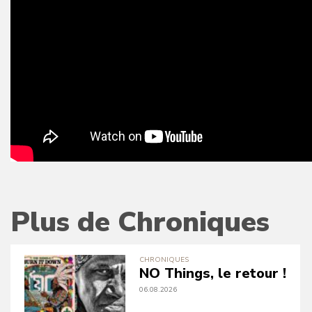
Plus de Chroniques
CHRONIQUES
NO Things, le retour !
06.08.2026