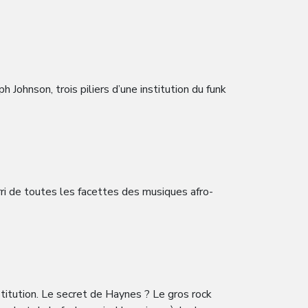
Johnson, trois piliers d’une institution du funk
ri de toutes les facettes des musiques afro-
titution. Le secret de Haynes ? Le gros rock