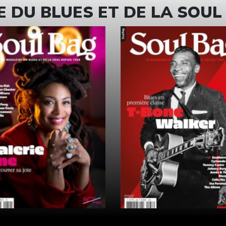
 DU BLUES ET DE LA SOUL