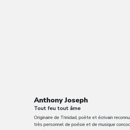
Anthony Joseph
Tout feu tout âme
Originaire de Trinidad, poète et écrivain reco
très personnel de poésie et de musique concocté