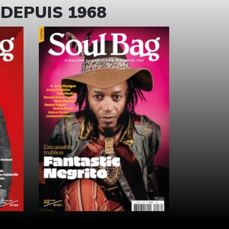
 DEPUIS 1968