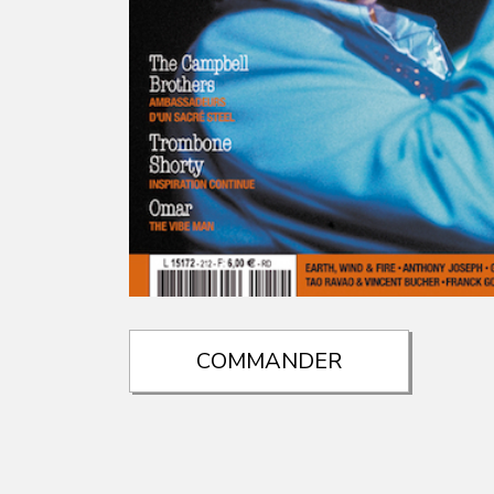
COMMANDER