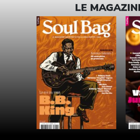
LE MAGAZINE