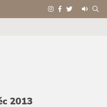
éc 2013