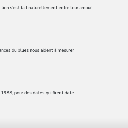
lien s’est fait naturellement entre leur amour
uances du blues nous aident à mesurer
n 1988, pour des dates qui firent date.