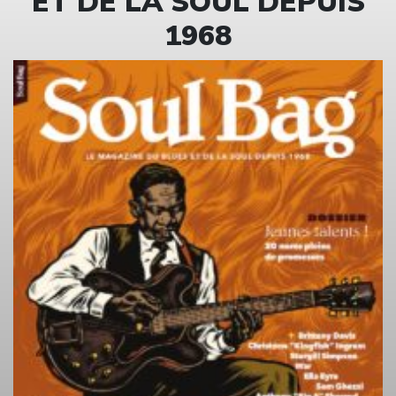
ET DE LA SOUL DEPUIS
1968