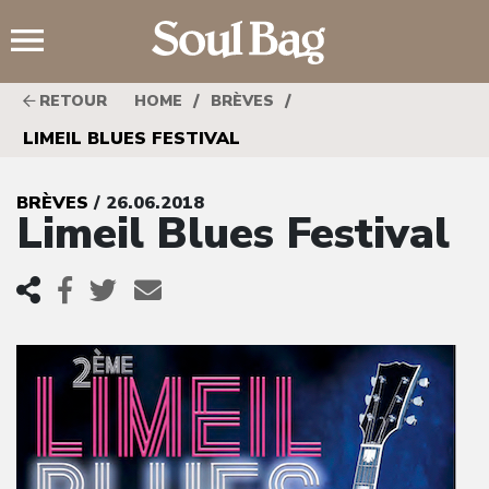
;
/
/
RETOUR
HOME
BRÈVES
LIMEIL BLUES FESTIVAL
BRÈVES
/ 26.06.2018
Limeil Blues Festival