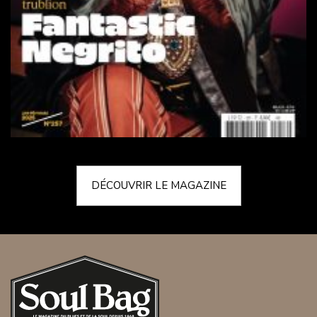
DÉCOUVRIR LE MAGAZINE