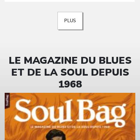
PLUS
LE MAGAZINE DU BLUES
ET DE LA SOUL DEPUIS
1968