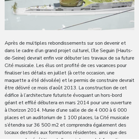
Après de multiples rebondissements sur son devenir et
dans le cadre d’un grand projet culturel, l’île Seguin (Hauts-
de-Seine) devrait enfin voir débuter les travaux de sa future
Cité musicale. Les élus ont profité de ces vacances pour
finaliser les détails en juillet (à cette occasion, une
maquette a été dévoilée) et le permis de construire devrait
être délivré ce mois d’août 2013. La construction de cet
édifice à l’architecture futuriste évoquant un hors-bord
géant et effilé débutera en mars 2014 pour une ouverture
à l’horizon 2014. Munie d’une salle de de 4 000 à 6 000
places et un auditorium de 1 100 places, la Cité musicale
s’étendra sur 36 500 m2 et comprendra également des
locaux destinés aux formations résidentes, ainsi que des