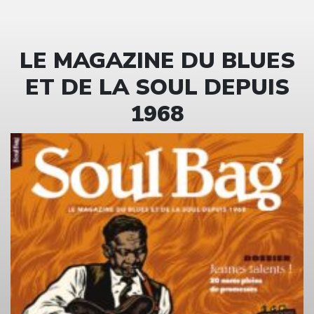
LE MAGAZINE DU BLUES
ET DE LA SOUL DEPUIS
1968