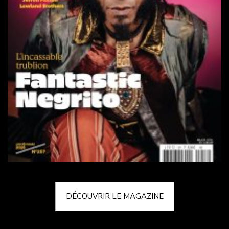
DÉCOUVRIR LE MAGAZINE